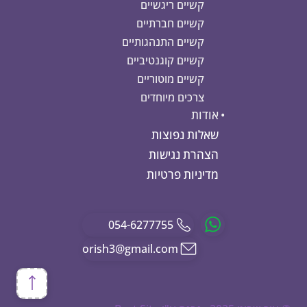
קשיים ריגשיים
קשיים חברתיים
קשיים התנהגותיים
קשיים קוגנטיביים
קשיים מוטוריים
צרכים מיוחדים
אודות
שאלות נפוצות
הצהרת נגישות
מדיניות פרטיות
054-6277755
orish3@gmail.com