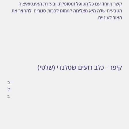
קשר מיוחד עם כל מטופל ומטופלת, ובעזרת האינטואיציה 
הטבעית שלה היא מצליחה לפתוח לבבות סגורים ולהחזיר את 
האור לעיניים.
קיפר - כלב רועים שטלנדי (שלטי)
כ
ל
ב