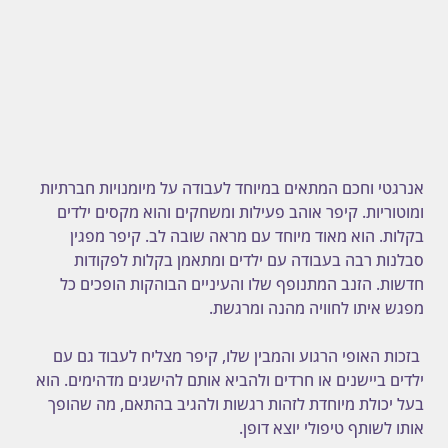
אנרגטי וחכם המתאים במיוחד לעבודה על מיומנויות חברתיות 
ומוטוריות. קיפר אוהב פעילות ומשחקים והוא מקסים ילדים 
בקלות. הוא מאוד מיוחד עם מראה שובה לב. קיפר מפגין 
סבלנות רבה בעבודה עם ילדים ומתאמן בקלות לפקודות 
חדשות. הזנב המתנופף שלו והעיניים הבוהקות הופכים כל 
מפגש איתו לחוויה מהנה ומרגשת.
 בזכות האופי הרגוע והמבין שלו, קיפר מצליח לעבוד גם עם 
ילדים ביישנים או חרדים ולהביא אותם להישגים מדהימים. הוא 
בעל יכולת מיוחדת לזהות רגשות ולהגיב בהתאם, מה שהופך 
אותו לשותף טיפולי יוצא דופן.