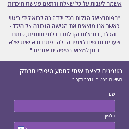
אשמח לענות על כל שאלה ולתאם פגישת היכרות
"הפוטנציאל הגלום בכל ילד זוכה לבוא לידי ביטוי
כאשר אנו מוצאים את הגישה הנכונה אל הילד -
והכלב, בחמלתו וקבלתו הבלתי מותנית, פותח
שערים חדשים לצמיחה ולהתפתחות אישית שלא
ניתן למצוא בטיפולים אחרים."
מוזמנים לצאת איתי למסע טיפולי מרתק
השאירו פרטים ונדבר בקרוב
שם
טלפון