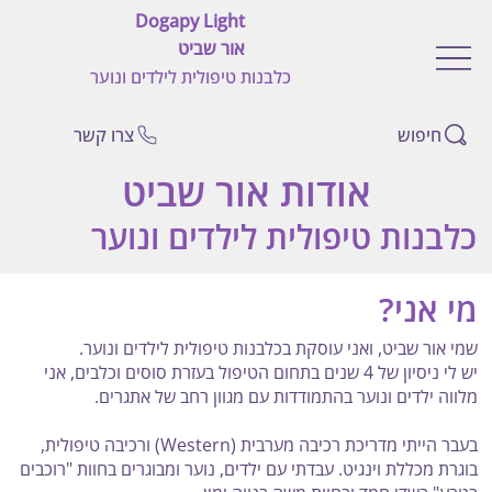
Dogapy Light
אור שביט
כלבנות טיפולית לילדים ונוער
חיפוש
צרו קשר
אודות אור שביט
כלבנות טיפולית לילדים ונוער
מי אני?
שמי אור שביט, ואני עוסקת בכלבנות טיפולית לילדים ונוער.
יש לי ניסיון של 4 שנים בתחום הטיפול בעזרת סוסים וכלבים, אני
מלווה ילדים ונוער בהתמודדות עם מגוון רחב של אתגרים.
בעבר הייתי מדריכת רכיבה מערבית (Western) ורכיבה טיפולית,
בוגרת מכללת וינגיט. עבדתי עם ילדים, נוער ומבוגרים בחוות "רוכבים