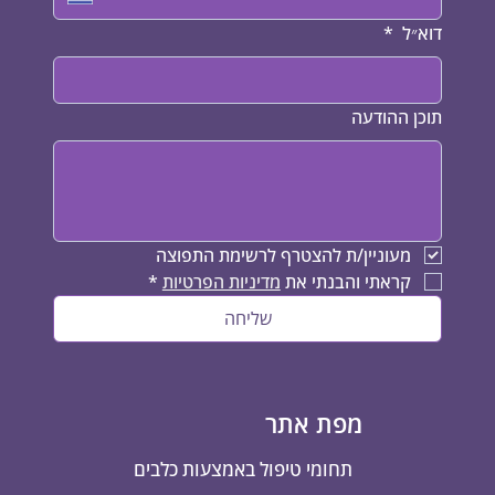
דוא״ל
*
תוכן ההודעה
מעוניין/ת להצטרף לרשימת התפוצה 
קראתי והבנתי את 
מדיניות הפרטיות
*
שליחה
מפת אתר
תחומי טיפול באמצעות כלבים