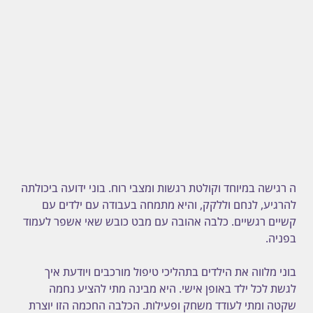
ה רגישה במיוחד וקולטת רגשות ומצבי רוח. בוני ידועה ביכולתה 
להרגיע, לנחם וללקק, והיא מתמחה בעבודה עם ילדים עם 
קשיים רגשיים. כלבה אהובה עם מבט כובש שאי אשפר לעמוד 
בפניה.
בוני מלווה את הילדים בתהליכי טיפול מורכבים ויודעת איך 
לגשת לכל ילד באופן אישי. היא מבינה מתי להציע נחמה 
שקטה ומתי לעודד משחק ופעילות. הכלבה החכמה הזו יוצרת 