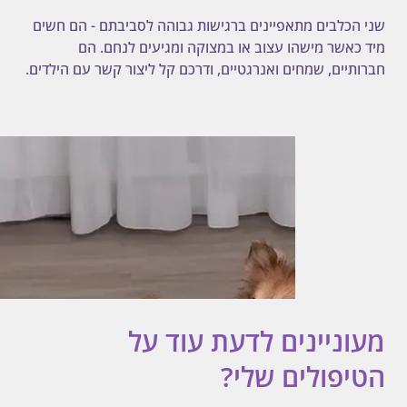
שני הכלבים מתאפיינים ברגישות גבוהה לסביבתם - הם חשים 
מיד כאשר מישהו עצוב או במצוקה ומגיעים לנחם. הם 
חברותיים, שמחים ואנרגטיים, ודרכם קל ליצור קשר עם הילדים.
מעוניינים לדעת עוד על
הטיפולים שלי?