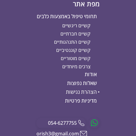
מפת אתר
תחומי טיפול באמצעות כלבים
קשיים ריגשיים
קשיים חברתיים
קשיים התנהגותיים
קשיים קוגנטיביים
קשיים מוטוריים
צרכים מיוחדים
אודות
שאלות נפוצות
הצהרת נגישות
מדיניות פרטיות
054-6277755
orish3@gmail.com