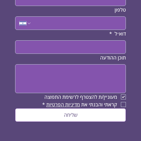
טלפון
דוא״ל
*
תוכן ההודעה
מעוניין/ת להצטרף לרשימת התפוצה 
קראתי והבנתי את 
מדיניות הפרטיות
*
שליחה